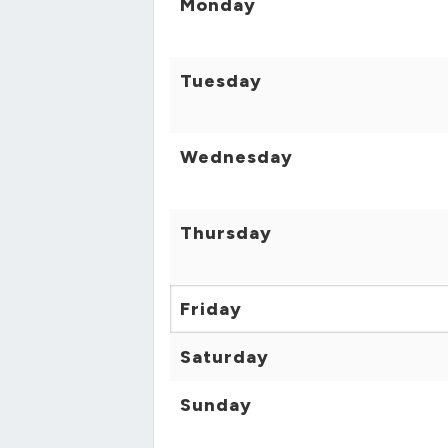
Monday
Tuesday
Wednesday
Thursday
Friday
Saturday
Sunday