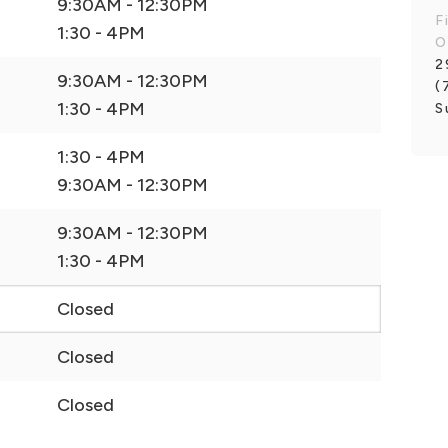
9:30AM - 12:30PM
F
1:30 - 4PM
O
2
9:30AM - 12:30PM
(
1:30 - 4PM
S
1:30 - 4PM
9:30AM - 12:30PM
9:30AM - 12:30PM
1:30 - 4PM
Closed
Closed
Closed